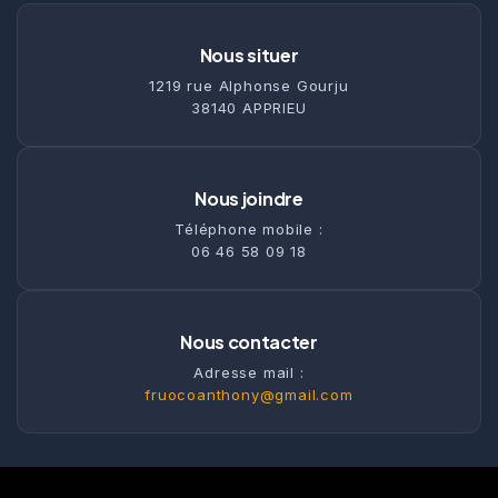
Nous situer
1219 rue Alphonse Gourju
38140 APPRIEU
Nous joindre
Téléphone mobile :
06 46 58 09 18
Nous contacter
Adresse mail :
fruocoanthony@gmail.com