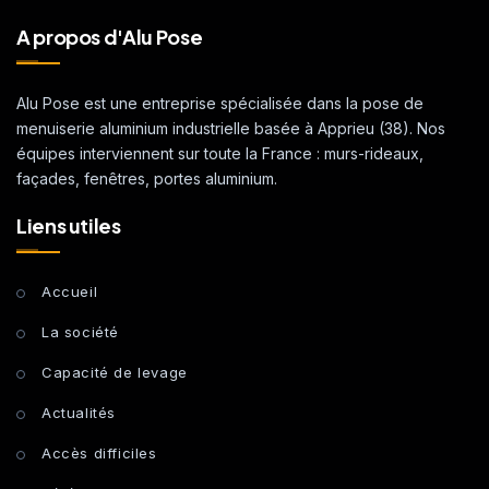
A propos d'Alu Pose
Alu Pose est une entreprise spécialisée dans la pose de
menuiserie aluminium industrielle basée à Apprieu (38). Nos
équipes interviennent sur toute la France : murs-rideaux,
façades, fenêtres, portes aluminium.
Liens utiles
Accueil
La société
Capacité de levage
Actualités
Accès difficiles