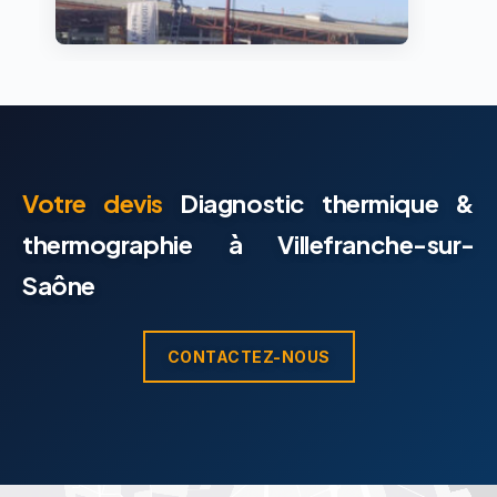
Votre devis
Diagnostic thermique &
thermographie à Villefranche-sur-
Saône
CONTACTEZ-NOUS