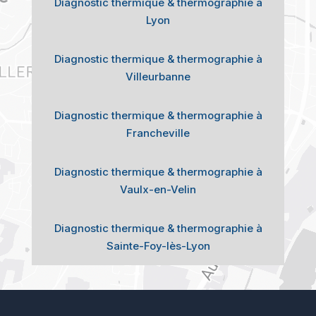
Diagnostic thermique & thermographie à
Lyon
Diagnostic thermique & thermographie à
Villeurbanne
Diagnostic thermique & thermographie à
Francheville
Diagnostic thermique & thermographie à
Vaulx-en-Velin
Diagnostic thermique & thermographie à
Sainte-Foy-lès-Lyon