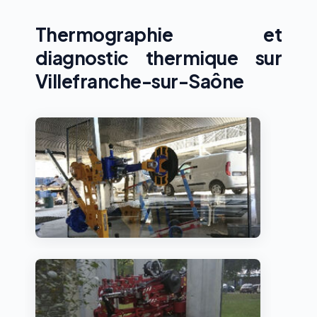
Thermographie et
diagnostic thermique sur
Villefranche-sur-Saône