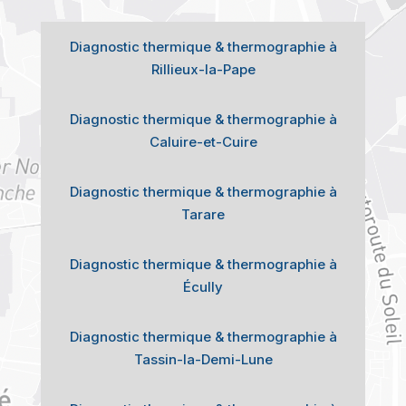
Diagnostic thermique & thermographie à
Rillieux-la-Pape
Diagnostic thermique & thermographie à
Caluire-et-Cuire
Diagnostic thermique & thermographie à
Tarare
Diagnostic thermique & thermographie à
Écully
Diagnostic thermique & thermographie à
Tassin-la-Demi-Lune