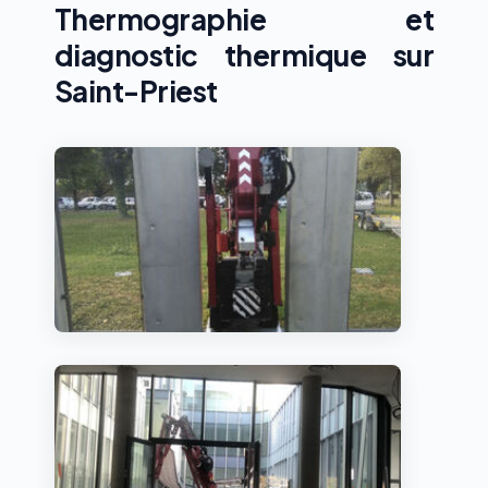
Thermographie et
diagnostic thermique sur
Saint-Priest