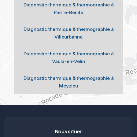
Diagnostic thermique & thermographie à
Pierre-Bénite
Diagnostic thermique & thermographie à
Villeurbanne
Diagnostic thermique & thermographie à
Vaulx-en-Velin
Diagnostic thermique & thermographie à
Meyzieu
Nous situer