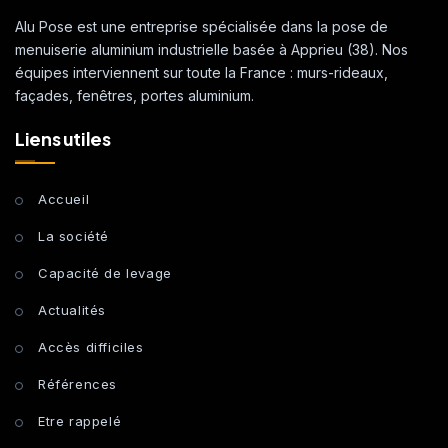
Alu Pose est une entreprise spécialisée dans la pose de
menuiserie aluminium industrielle basée à Apprieu (38). Nos
équipes interviennent sur toute la France : murs-rideaux,
façades, fenêtres, portes aluminium.
Liens utiles
Accueil
La société
Capacité de levage
Actualités
Accès difficiles
Références
Etre rappelé