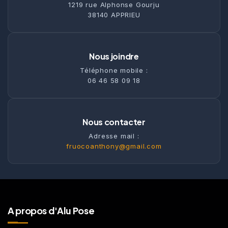
1219 rue Alphonse Gourju
38140 APPRIEU
Nous joindre
Téléphone mobile :
06 46 58 09 18
Nous contacter
Adresse mail :
fruocoanthony@gmail.com
A propos d'Alu Pose