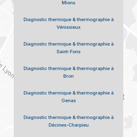
Mions
Diagnostic thermique & thermographie à
Vénissieux
Diagnostic thermique & thermographie à
Saint-Fons
Diagnostic thermique & thermographie à
Bron
Diagnostic thermique & thermographie à
Genas
Diagnostic thermique & thermographie à
Décines-Charpieu