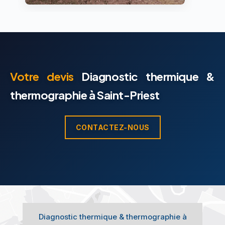
Votre devis
Diagnostic thermique &
thermographie à Saint-Priest
CONTACTEZ-NOUS
Diagnostic thermique & thermographie à