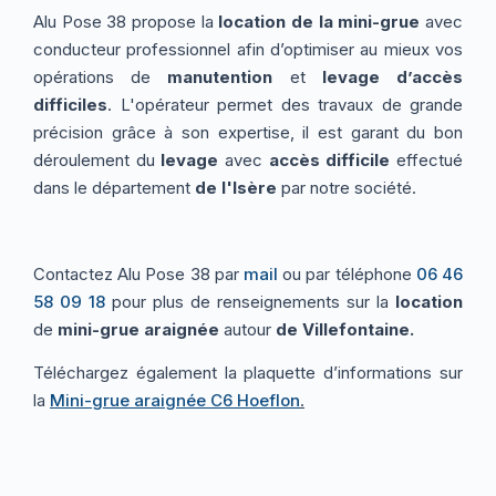
Alu Pose 38 propose la
location de la mini-grue
avec
conducteur professionnel afin d’optimiser au mieux vos
opérations de
manutention
et
levage d’accès
difficiles
. L'opérateur permet des travaux de grande
précision grâce à son expertise, il est garant du bon
déroulement du
levage
avec
accès difficile
effectué
dans le département
de l'Isère
par notre société.
Contactez Alu Pose 38 par
mail
ou par téléphone
06 46
58 09 18
pour plus de renseignements sur la
location
de
mini-grue araignée
autour
de Villefontaine.
Téléchargez également la plaquette d’informations sur
la
Mini-grue araignée C6 Hoeflon
.