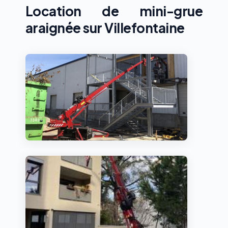
Location de mini-grue
araignée sur Villefontaine