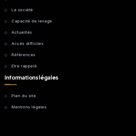
La société
Capacité de levage
Actualités
Accès difficiles
Références
Etre rappelé
Informations légales
Plan du site
Mentions légales