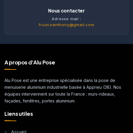
Nous contacter
Adresse mail :
fruocoanthony@gmail.com
A propos d'Alu Pose
Alu Pose est une entreprise spécialisée dans la pose de
menuiserie aluminium industrielle basée à Apprieu (38). Nos
équipes interviennent sur toute la France : murs-rideaux,
façades, fenêtres, portes aluminium.
Liens utiles
Accueil