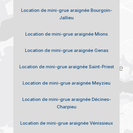
Location de mini-grue araignée Bourgoin-
Jallieu
Location de mini-grue araignée Mions
Location de mini-grue araignée Genas
Location de mini-grue araignée Saint-Priest
Location de mini-grue araignée Meyzieu
Location de mini-grue araignée Décines-
Charpieu
Location de mini-grue araignée Vénissieux