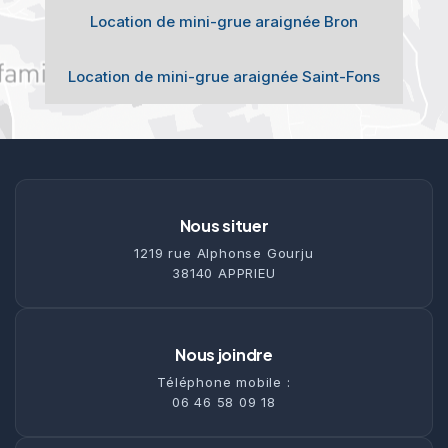
Location de mini-grue araignée Bron
Location de mini-grue araignée Saint-Fons
Nous situer
1219 rue Alphonse Gourju
38140 APPRIEU
Nous joindre
Téléphone mobile :
06 46 58 09 18