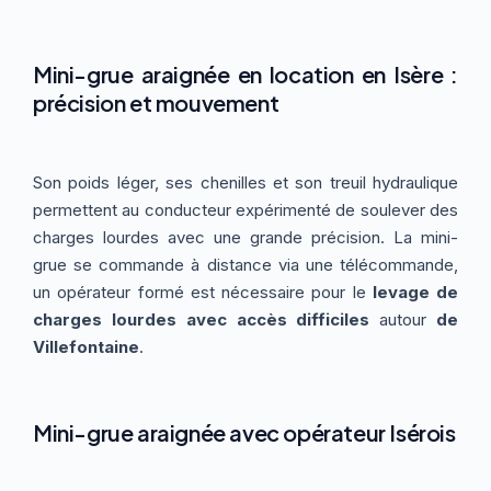
Mini-grue araignée en location en Isère :
précision et mouvement
Son poids léger, ses chenilles et son treuil hydraulique
permettent au conducteur expérimenté de soulever des
charges lourdes avec une grande précision. La mini-
grue se commande à distance via une télécommande,
un opérateur formé est nécessaire pour le
levage de
charges lourdes avec accès difficiles
autour
de
Villefontaine
.
Mini-grue araignée avec opérateur Isérois