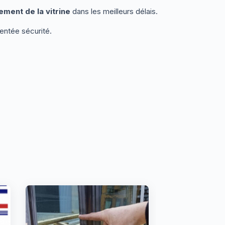
ment de la vitrine
dans les meilleurs délais.
ientée sécurité.