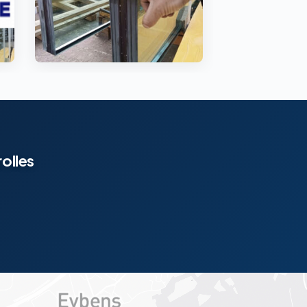
olles