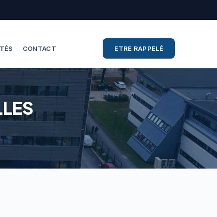
ITÉS
CONTACT
ETRE RAPPELÉ
LLES