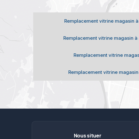
Remplacement vitrine magasin à 
Remplacement vitrine magasin à 
Remplacement vitrine magas
Remplacement vitrine magasin
Nous situer