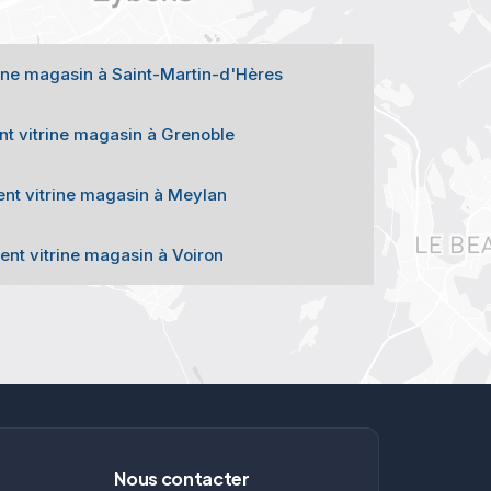
ne magasin à Saint-Martin-d'Hères
 vitrine magasin à Grenoble
t vitrine magasin à Meylan
t vitrine magasin à Voiron
Nous contacter