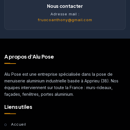
Nous contacter
Adresse mail :
fruocoanthony@gmail.com
A propos d'Alu Pose
Alu Pose est une entreprise spécialisée dans la pose de
menuiserie aluminium industrielle basée à Apprieu (38). Nos
équipes interviennent sur toute la France : murs-rideaux,
façades, fenêtres, portes aluminium.
Liens utiles
Accueil