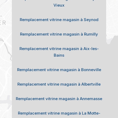
Vieux
Remplacement vitrine magasin à Seynod
Remplacement vitrine magasin à Rumilly
Remplacement vitrine magasin à Aix-les-
Bains
Remplacement vitrine magasin à Bonneville
Remplacement vitrine magasin à Albertville
Remplacement vitrine magasin à Annemasse
Remplacement vitrine magasin à La Motte-