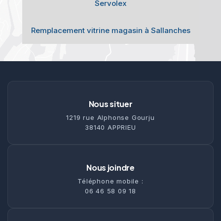
Servolex
Remplacement vitrine magasin à Sallanches
Nous situer
1219 rue Alphonse Gourju
38140 APPRIEU
Nous joindre
Téléphone mobile :
06 46 58 09 18