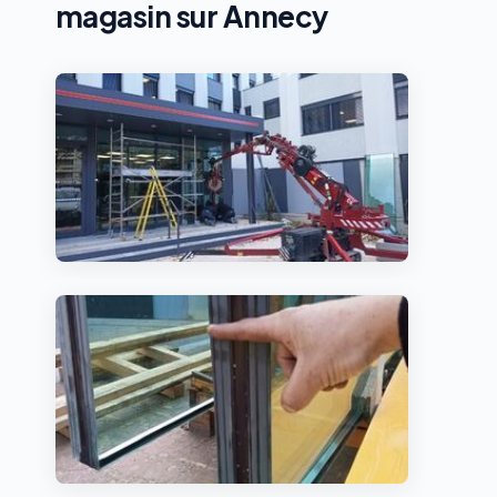
magasin sur Annecy