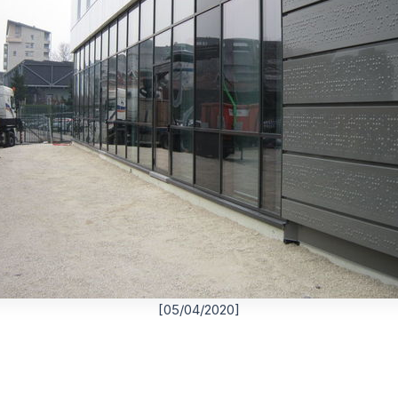
[05/04/2020]