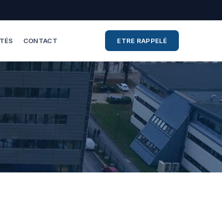
ITÉS
CONTACT
ETRE RAPPELÉ