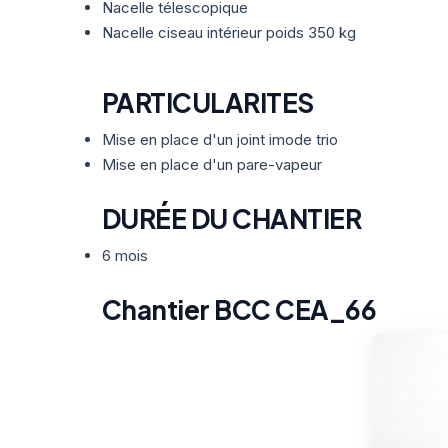
Nacelle télescopique
Nacelle ciseau intérieur poids 350 kg
PARTICULARITES
Mise en place d'un joint imode trio
Mise en place d'un pare-vapeur
DURÉE DU CHANTIER
6 mois
Chantier BCC CEA_66