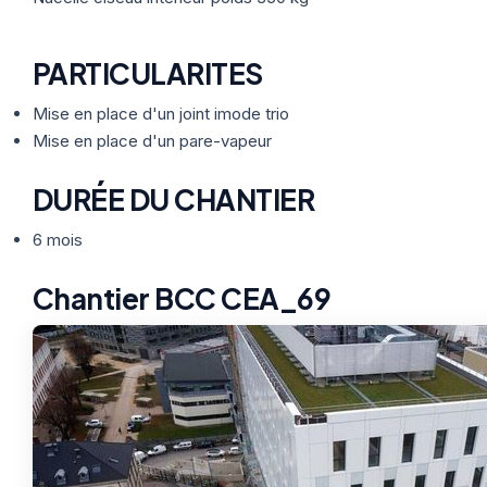
PARTICULARITES
Mise en place d'un joint imode trio
Mise en place d'un pare-vapeur
DURÉE DU CHANTIER
6 mois
Chantier BCC CEA_69