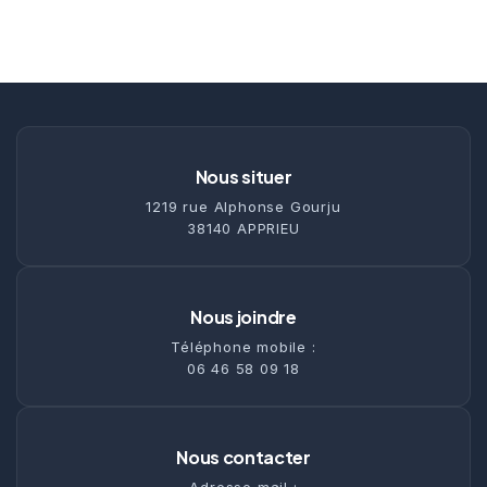
Nous situer
1219 rue Alphonse Gourju
38140 APPRIEU
Nous joindre
Téléphone mobile :
06 46 58 09 18
Nous contacter
Adresse mail :