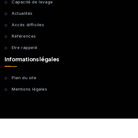
Capacité de levage
Actualités
Accès difficiles
Références
Etre rappelé
Informations légales
Plan du site
Mentions légales