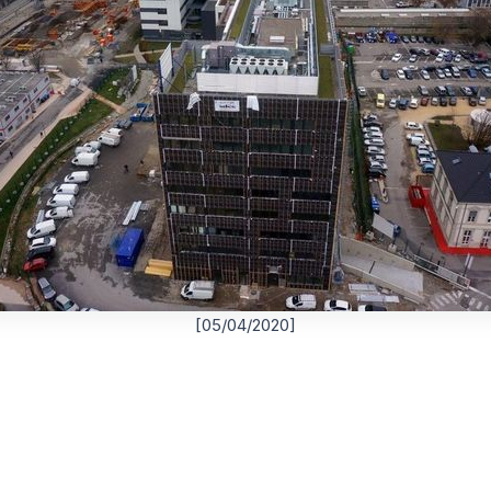
[05/04/2020]