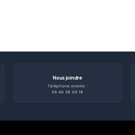
Nous joindre
Téléphone mobile :
06 46 58 09 18