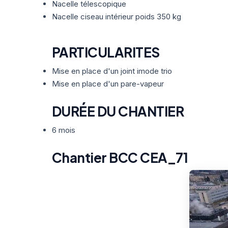
Nacelle télescopique
Nacelle ciseau intérieur poids 350 kg
PARTICULARITES
Mise en place d'un joint imode trio
Mise en place d'un pare-vapeur
DURÉE DU CHANTIER
6 mois
Chantier BCC CEA_71