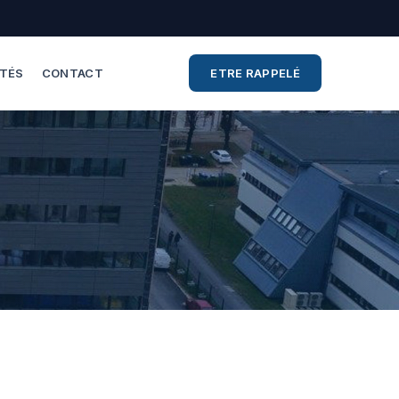
ITÉS
CONTACT
ETRE RAPPELÉ