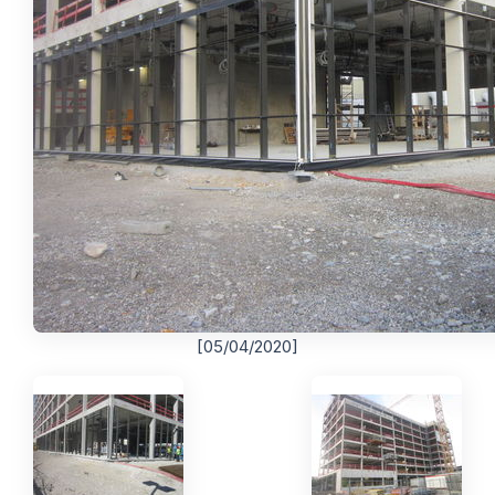
[05/04/2020]