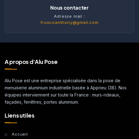
Nous contacter
Adresse mail :
fruocoanthony@gmail.com
A propos d'Alu Pose
Alu Pose est une entreprise spécialisée dans la pose de
menuiserie aluminium industrielle basée à Apprieu (38). Nos
équipes interviennent sur toute la France : murs-rideaux,
façades, fenêtres, portes aluminium.
Liens utiles
Accueil