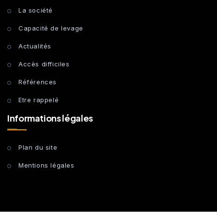
La société
Capacité de levage
Actualités
Accès difficiles
Références
Etre rappelé
Informations légales
Plan du site
Mentions légales