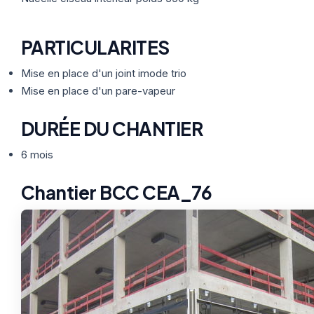
PARTICULARITES
Mise en place d'un joint imode trio
Mise en place d'un pare-vapeur
DURÉE DU CHANTIER
6 mois
Chantier BCC CEA_76