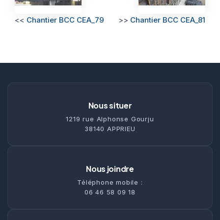
<<
Chantier BCC CEA_79
>>
Chantier BCC CEA_81
Nous situer
1219 rue Alphonse Gourju
38140 APPRIEU
Nous joindre
Téléphone mobile :
06 46 58 09 18