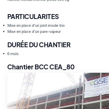
PARTICULARITES
Mise en place d'un joint imode trio
Mise en place d'un pare-vapeur
DURÉE DU CHANTIER
6 mois
Chantier BCC CEA_80