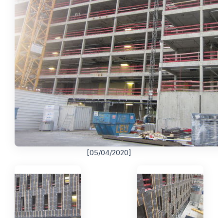
[05/04/2020]