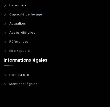
La société
Capacité de levage
Actualités
Accès difficiles
Références
Etre rappelé
Informations légales
Plan du site
Mentions légales