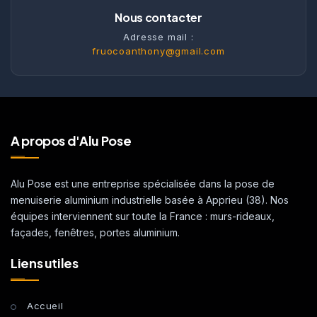
Nous contacter
Adresse mail :
fruocoanthony@gmail.com
A propos d'Alu Pose
Alu Pose est une entreprise spécialisée dans la pose de
menuiserie aluminium industrielle basée à Apprieu (38). Nos
équipes interviennent sur toute la France : murs-rideaux,
façades, fenêtres, portes aluminium.
Liens utiles
Accueil