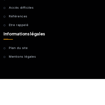
Accès difficiles
Références
Etre rappelé
Informations légales
Plan du site
Mentions légales