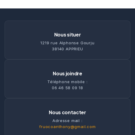
Nous situer
1219 rue Alphonse Gourju
38140 APPRIEU
Nous joindre
Téléphone mobile :
06 46 58 09 18
Nous contacter
Adresse mail :
fruocoanthony@gmail.com