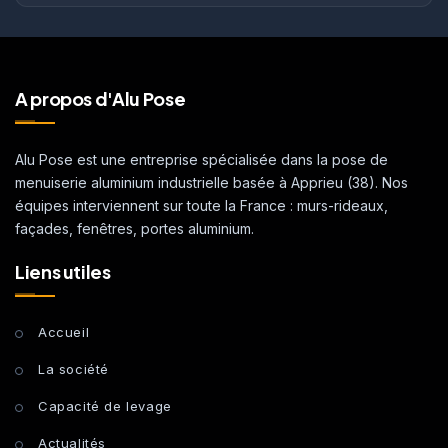
A propos d'Alu Pose
Alu Pose est une entreprise spécialisée dans la pose de
menuiserie aluminium industrielle basée à Apprieu (38). Nos
équipes interviennent sur toute la France : murs-rideaux,
façades, fenêtres, portes aluminium.
Liens utiles
Accueil
La société
Capacité de levage
Actualités