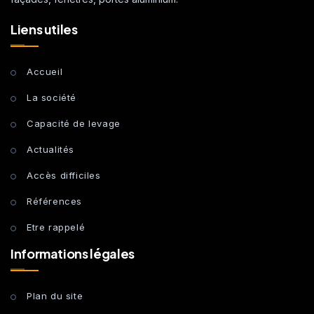
Liens utiles
Accueil
La société
Capacité de levage
Actualités
Accès difficiles
Références
Etre rappelé
Informations légales
Plan du site