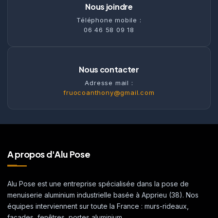
Nous joindre
Téléphone mobile :
06 46 58 09 18
Nous contacter
Adresse mail :
fruocoanthony@gmail.com
A propos d'Alu Pose
Alu Pose est une entreprise spécialisée dans la pose de
menuiserie aluminium industrielle basée à Apprieu (38). Nos
équipes interviennent sur toute la France : murs-rideaux,
façades, fenêtres, portes aluminium.