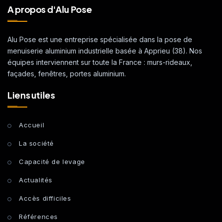
A propos d'Alu Pose
Alu Pose est une entreprise spécialisée dans la pose de
menuiserie aluminium industrielle basée à Apprieu (38). Nos
équipes interviennent sur toute la France : murs-rideaux,
façades, fenêtres, portes aluminium.
Liens utiles
Accueil
La société
Capacité de levage
Actualités
Accès difficiles
Références