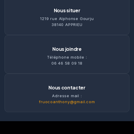
Nous situer
1219 rue Alphonse Gourju
38140 APPRIEU
Nous joindre
Téléphone mobile :
06 46 58 09 18
Nous contacter
Adresse mail :
fruocoanthony@gmail.com