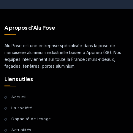
A propos d'Alu Pose
Alu Pose est une entreprise spécialisée dans la pose de
menuiserie aluminium industrielle basée à Apprieu (38). Nos
équipes interviennent sur toute la France : murs-rideaux,
façades, fenêtres, portes aluminium.
Liens utiles
Accueil
La société
Capacité de levage
Actualités