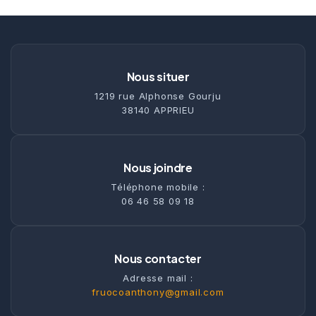
Nous situer
1219 rue Alphonse Gourju
38140 APPRIEU
Nous joindre
Téléphone mobile :
06 46 58 09 18
Nous contacter
Adresse mail :
fruocoanthony@gmail.com