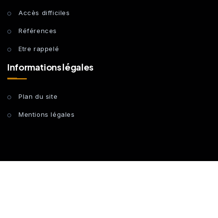
Accès difficiles
Références
Etre rappelé
Informations légales
Plan du site
Mentions légales