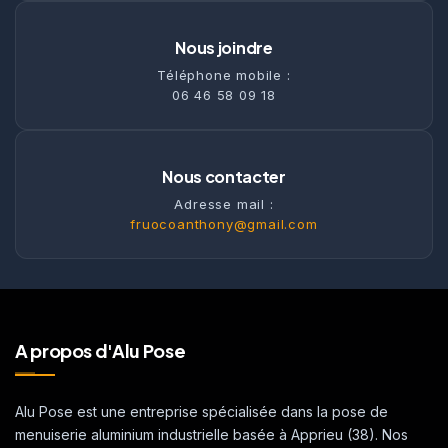
Nous joindre
Téléphone mobile :
06 46 58 09 18
Nous contacter
Adresse mail :
fruocoanthony@gmail.com
A propos d'Alu Pose
Alu Pose est une entreprise spécialisée dans la pose de
menuiserie aluminium industrielle basée à Apprieu (38). Nos