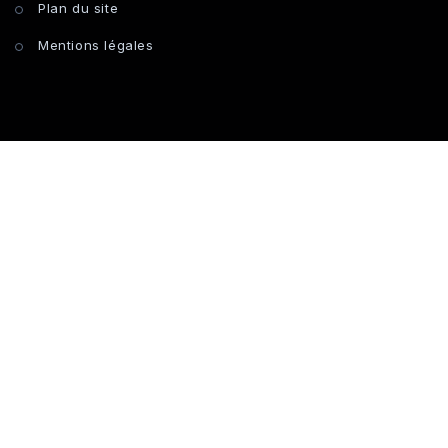
Plan du site
Mentions légales