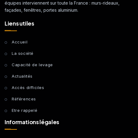
équipes interviennent sur toute la France : murs-rideaux,
façades, fenêtres, portes aluminium.
Liens utiles
Accueil
La société
Capacité de levage
Actualités
Accès difficiles
Références
Etre rappelé
Informations légales