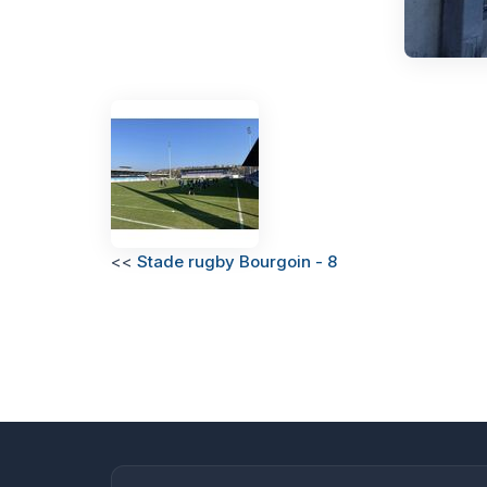
<<
Stade rugby Bourgoin - 8