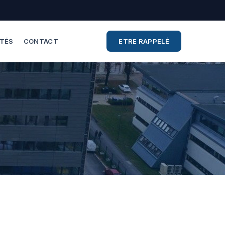
ITÉS
CONTACT
ETRE RAPPELÉ