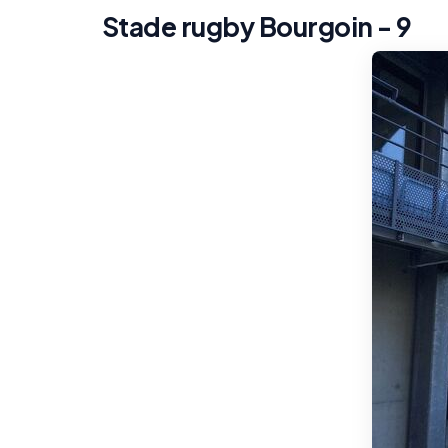
Stade rugby Bourgoin - 9