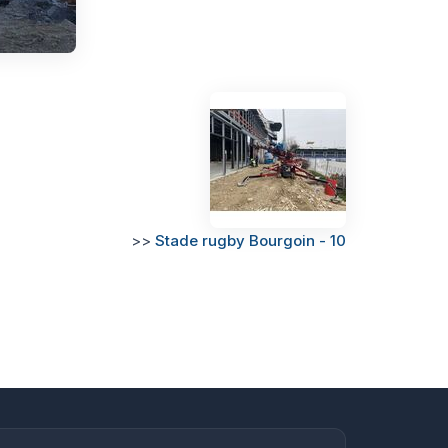
>>
Stade rugby Bourgoin - 10