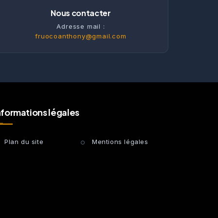
Nous contacter
Adresse mail :
fruocoanthony@gmail.com
nformations légales
Plan du site
Mentions légales