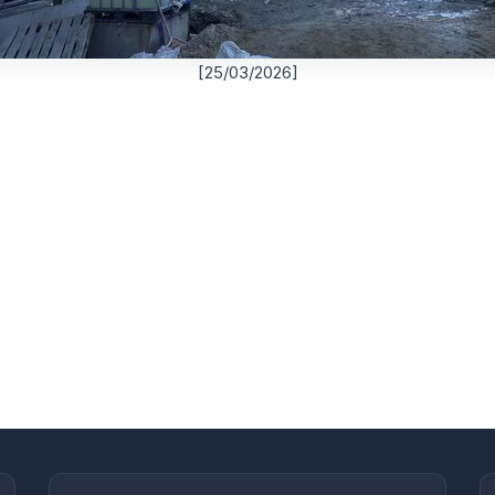
[25/03/2026]