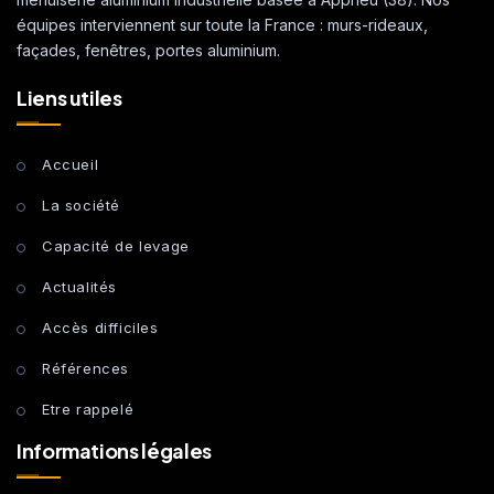
équipes interviennent sur toute la France : murs-rideaux,
façades, fenêtres, portes aluminium.
Liens utiles
Accueil
La société
Capacité de levage
Actualités
Accès difficiles
Références
Etre rappelé
Informations légales