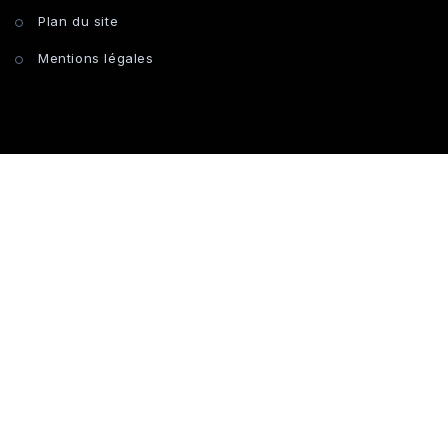
Plan du site
Mentions légales