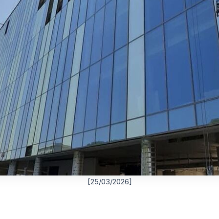
[25/03/2026]