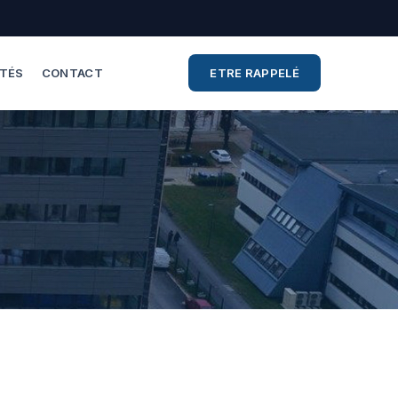
ITÉS
CONTACT
ETRE RAPPELÉ