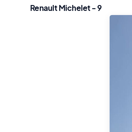
Renault Michelet - 9