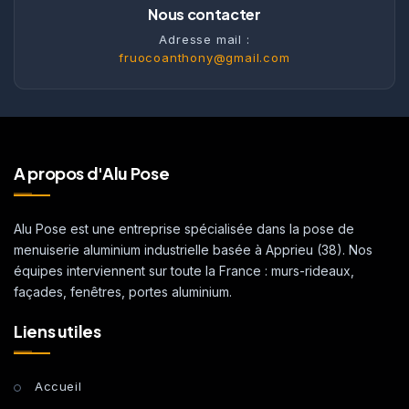
Nous contacter
Adresse mail :
fruocoanthony@gmail.com
A propos d'Alu Pose
Alu Pose est une entreprise spécialisée dans la pose de
menuiserie aluminium industrielle basée à Apprieu (38). Nos
équipes interviennent sur toute la France : murs-rideaux,
façades, fenêtres, portes aluminium.
Liens utiles
Accueil