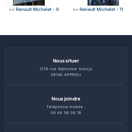
<<
Renault Michelet - 9
>>
Renault Michelet - 11
Nous situer
1219 rue Alphonse Gourju
38140 APPRIEU
Nous joindre
Téléphone mobile :
06 46 58 09 18