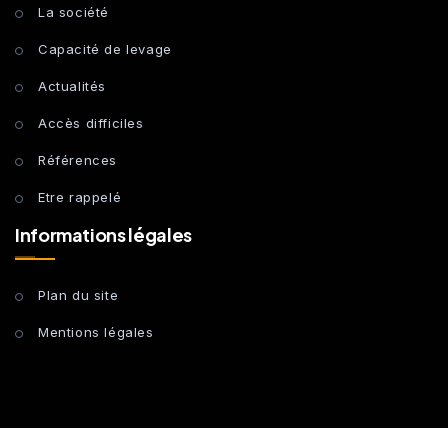
La société
Capacité de levage
Actualités
Accès difficiles
Références
Etre rappelé
Informations légales
Plan du site
Mentions légales