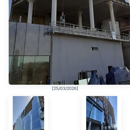
[25/03/2026]