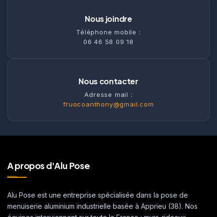
Nous joindre
Téléphone mobile :
06 46 58 09 18
Nous contacter
Adresse mail :
fruocoanthony@gmail.com
A propos d'Alu Pose
Alu Pose est une entreprise spécialisée dans la pose de
menuiserie aluminium industrielle basée à Apprieu (38). Nos