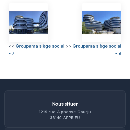
<<
Groupama siège social
>>
Groupama siège social
- 7
- 9
Nous situer
1219 rue Alphonse Gourju
38140 APPRIEU