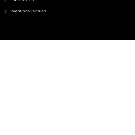
Mentions légales