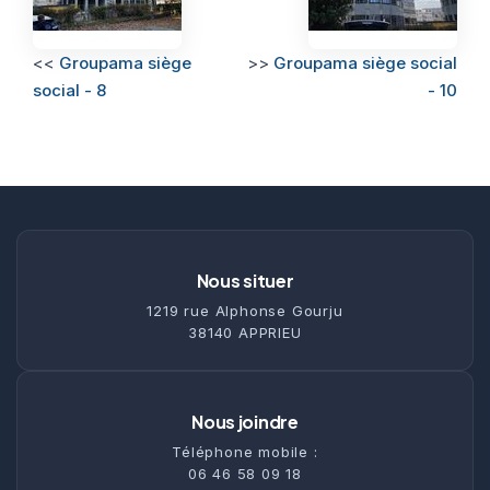
<<
Groupama siège
>>
Groupama siège social
social - 8
- 10
Nous situer
1219 rue Alphonse Gourju
38140 APPRIEU
Nous joindre
Téléphone mobile :
06 46 58 09 18