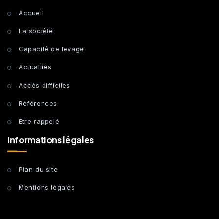
Accueil
La société
Capacité de levage
Actualités
Accès difficiles
Références
Etre rappelé
Informations légales
Plan du site
Mentions légales