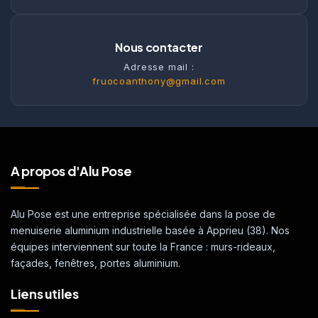
Nous contacter
Adresse mail :
fruocoanthony@gmail.com
A propos d'Alu Pose
Alu Pose est une entreprise spécialisée dans la pose de
menuiserie aluminium industrielle basée à Apprieu (38). Nos
équipes interviennent sur toute la France : murs-rideaux,
façades, fenêtres, portes aluminium.
Liens utiles