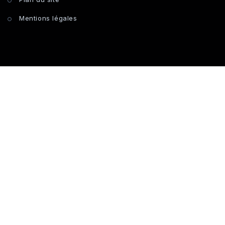
Mentions légales