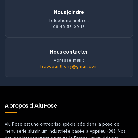
Nous joindre
Téléphone mobile :
06 46 58 09 18
Nous contacter
Adresse mail :
fruocoanthony@gmail.com
A propos d'Alu Pose
Alu Pose est une entreprise spécialisée dans la pose de
menuiserie aluminium industrielle basée à Apprieu (38). Nos