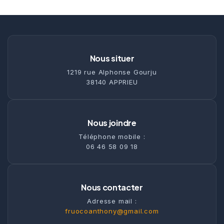
Nous situer
1219 rue Alphonse Gourju
38140 APPRIEU
Nous joindre
Téléphone mobile :
06 46 58 09 18
Nous contacter
Adresse mail :
fruocoanthony@gmail.com