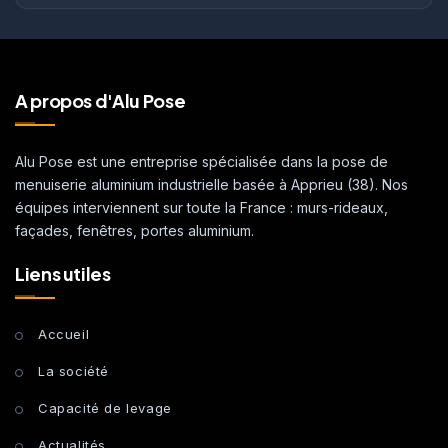
A propos d'Alu Pose
Alu Pose est une entreprise spécialisée dans la pose de
menuiserie aluminium industrielle basée à Apprieu (38). Nos
équipes interviennent sur toute la France : murs-rideaux,
façades, fenêtres, portes aluminium.
Liens utiles
Accueil
La société
Capacité de levage
Actualités