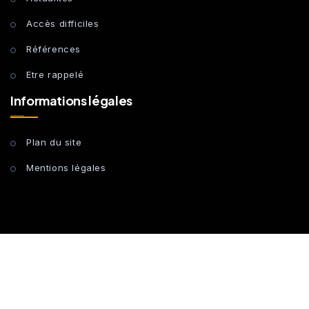
Accès difficiles
Références
Etre rappelé
Informations légales
Plan du site
Mentions légales