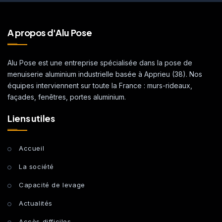
A propos d'Alu Pose
Alu Pose est une entreprise spécialisée dans la pose de
menuiserie aluminium industrielle basée à Apprieu (38). Nos
équipes interviennent sur toute la France : murs-rideaux,
façades, fenêtres, portes aluminium.
Liens utiles
Accueil
La société
Capacité de levage
Actualités
Accès difficiles