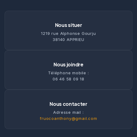
Nous situer
1219 rue Alphonse Gourju
38140 APPRIEU
Nous joindre
Téléphone mobile :
06 46 58 09 18
Nous contacter
Adresse mail :
fruocoanthony@gmail.com