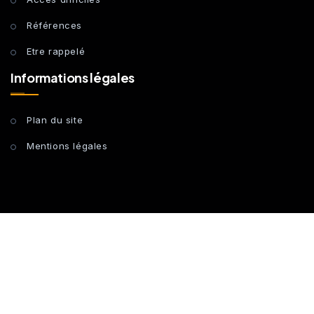
Références
Etre rappelé
Informations légales
Plan du site
Mentions légales