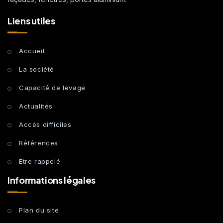
Liens utiles
Accueil
La société
Capacité de levage
Actualités
Accès difficiles
Références
Etre rappelé
Informations légales
Plan du site