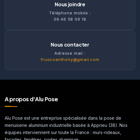
Nous joindre
Téléphone mobile :
06 46 58 09 18
Nous contacter
Adresse mail :
fruocoanthony@gmail.com
A propos d'Alu Pose
Alu Pose est une entreprise spécialisée dans la pose de
menuiserie aluminium industrielle basée à Apprieu (38). Nos
équipes interviennent sur toute la France : murs-rideaux,
façades, fenêtres, portes aluminium.