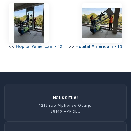
<<
Hôpital Américain - 12
>>
Hôpital Américain - 14
Nous situer
1219 rue Alphonse Gourju
38140 APPRIEU