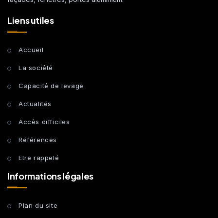
Liens utiles
Accueil
La société
Capacité de levage
Actualités
Accès difficiles
Références
Etre rappelé
Informations légales
Plan du site