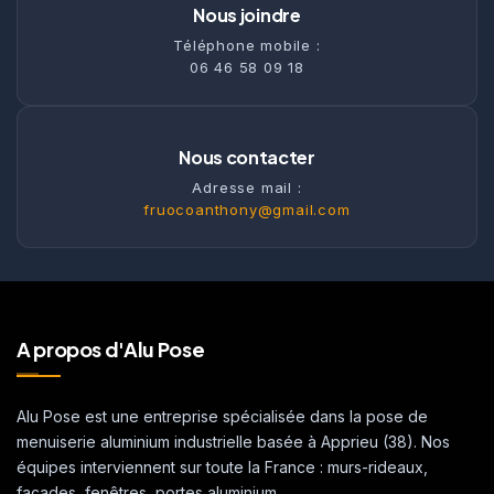
Nous joindre
Téléphone mobile :
06 46 58 09 18
Nous contacter
Adresse mail :
fruocoanthony@gmail.com
A propos d'Alu Pose
Alu Pose est une entreprise spécialisée dans la pose de
menuiserie aluminium industrielle basée à Apprieu (38). Nos
équipes interviennent sur toute la France : murs-rideaux,
façades, fenêtres, portes aluminium.