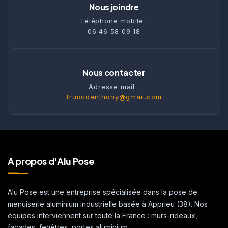
Nous joindre
Téléphone mobile :
06 46 58 09 18
Nous contacter
Adresse mail :
fruocoanthony@gmail.com
A propos d'Alu Pose
Alu Pose est une entreprise spécialisée dans la pose de
menuiserie aluminium industrielle basée à Apprieu (38). Nos
équipes interviennent sur toute la France : murs-rideaux,
façades, fenêtres, portes aluminium.