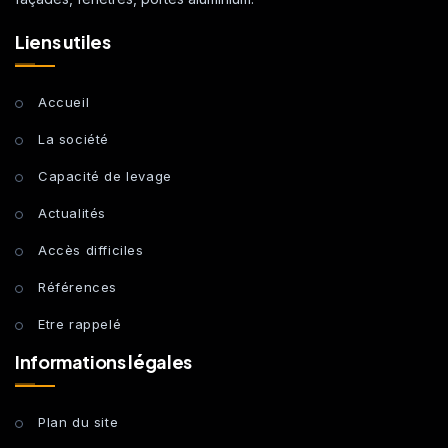
Liens utiles
Accueil
La société
Capacité de levage
Actualités
Accès difficiles
Références
Etre rappelé
Informations légales
Plan du site