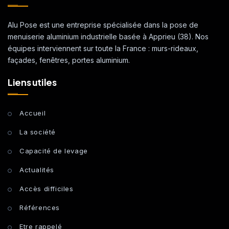
Alu Pose est une entreprise spécialisée dans la pose de
menuiserie aluminium industrielle basée à Apprieu (38). Nos
équipes interviennent sur toute la France : murs-rideaux,
façades, fenêtres, portes aluminium.
Liens utiles
Accueil
La société
Capacité de levage
Actualités
Accès difficiles
Références
Etre rappelé