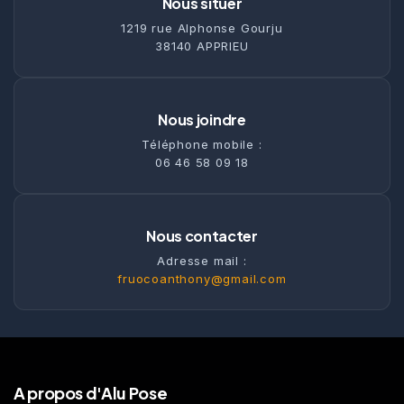
Nous situer
1219 rue Alphonse Gourju
38140 APPRIEU
Nous joindre
Téléphone mobile :
06 46 58 09 18
Nous contacter
Adresse mail :
fruocoanthony@gmail.com
A propos d'Alu Pose