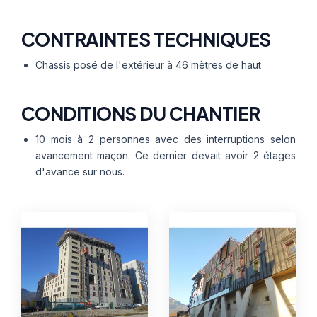
CONTRAINTES TECHNIQUES
Chassis posé de l'extérieur à 46 mètres de haut
CONDITIONS DU CHANTIER
10 mois à 2 personnes avec des interruptions selon
avancement maçon. Ce dernier devait avoir 2 étages
d'avance sur nous.