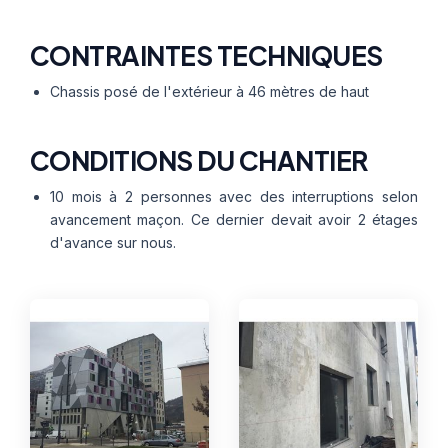
CONTRAINTES TECHNIQUES
Chassis posé de l'extérieur à 46 mètres de haut
CONDITIONS DU CHANTIER
10 mois à 2 personnes avec des interruptions selon
avancement maçon. Ce dernier devait avoir 2 étages
d'avance sur nous.