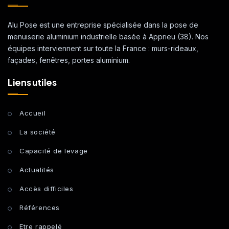
Alu Pose est une entreprise spécialisée dans la pose de
menuiserie aluminium industrielle basée à Apprieu (38). Nos
équipes interviennent sur toute la France : murs-rideaux,
façades, fenêtres, portes aluminium.
Liens utiles
Accueil
La société
Capacité de levage
Actualités
Accès difficiles
Références
Etre rappelé