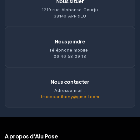
Nous situer
1219 rue Alphonse Gourju
38140 APPRIEU
Nous joindre
Téléphone mobile :
06 46 58 09 18
Nous contacter
Adresse mail :
fruocoanthony@gmail.com
A propos d'Alu Pose