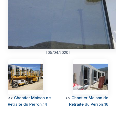
[05/04/2020]
<<
Chantier Maison de
>>
Chantier Maison de
Retraite du Perron_14
Retraite du Perron_16