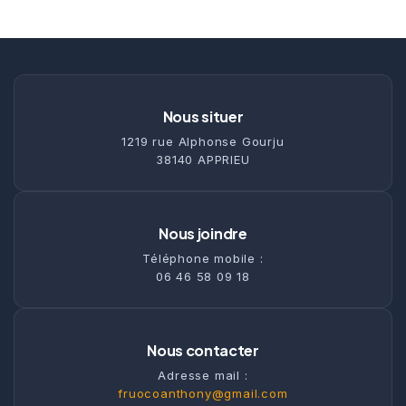
Nous situer
1219 rue Alphonse Gourju
38140 APPRIEU
Nous joindre
Téléphone mobile :
06 46 58 09 18
Nous contacter
Adresse mail :
fruocoanthony@gmail.com