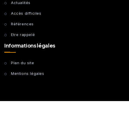
Actualités
Accès difficiles
Références
Etre rappelé
Informations légales
Plan du site
Mentions légales