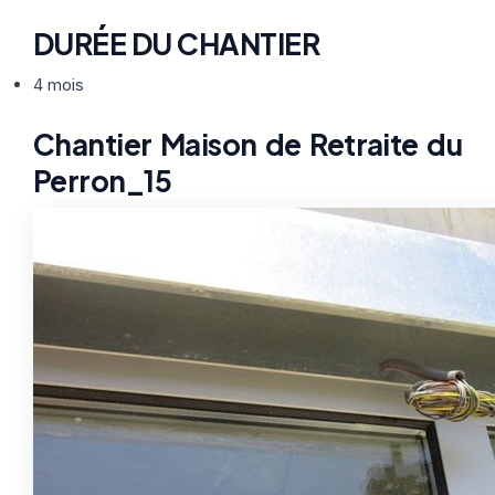
DURÉE DU CHANTIER
4 mois
Chantier Maison de Retraite du
Perron_15