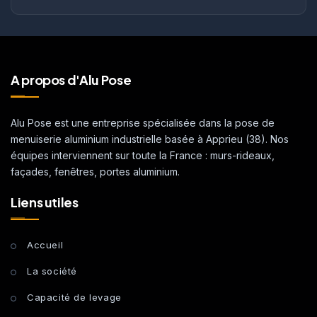
A propos d'Alu Pose
Alu Pose est une entreprise spécialisée dans la pose de
menuiserie aluminium industrielle basée à Apprieu (38). Nos
équipes interviennent sur toute la France : murs-rideaux,
façades, fenêtres, portes aluminium.
Liens utiles
Accueil
La société
Capacité de levage