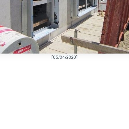
[05/04/2020]