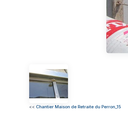
<<
Chantier Maison de Retraite du Perron_15