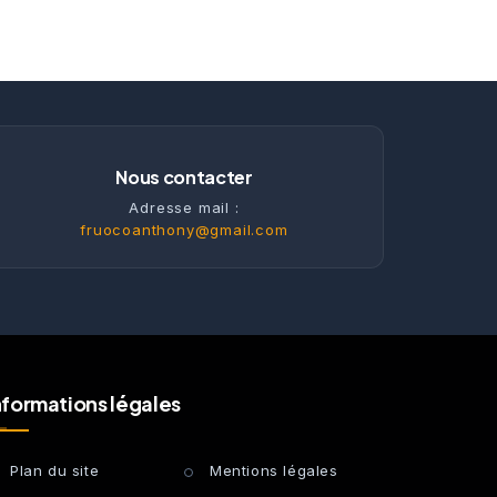
Nous contacter
Adresse mail :
fruocoanthony@gmail.com
nformations légales
Plan du site
Mentions légales