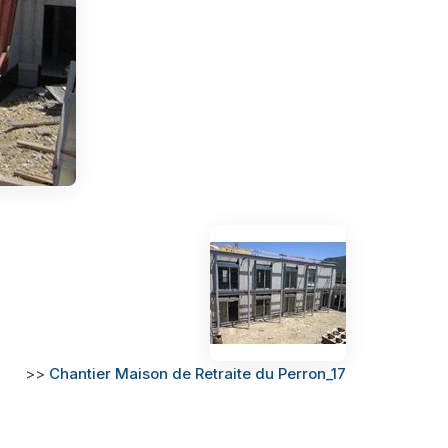
>>
Chantier Maison de Retraite du Perron_17