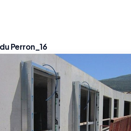
 du Perron_16