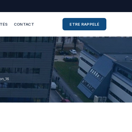
ITÉS
CONTACT
ETRE RAPPELÉ
on_16