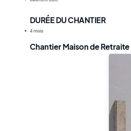
DURÉE DU CHANTIER
4 mois
Chantier Maison de Retraite