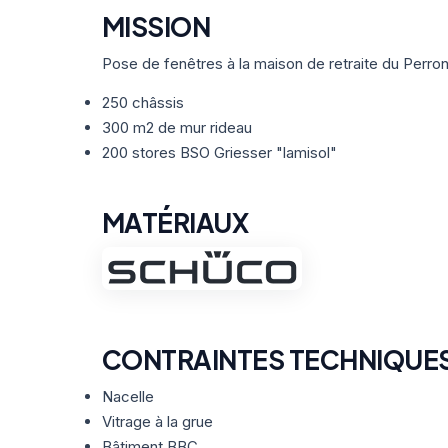
MISSION
Pose de fenêtres à la maison de retraite du Perron
250 châssis
300 m2 de mur rideau
200 stores BSO Griesser "lamisol"
MATÉRIAUX
CONTRAINTES TECHNIQUE
Nacelle
Vitrage à la grue
Bâtiment BBC