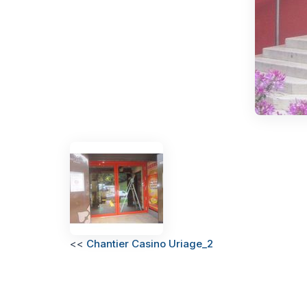
<<
Chantier Casino Uriage_2