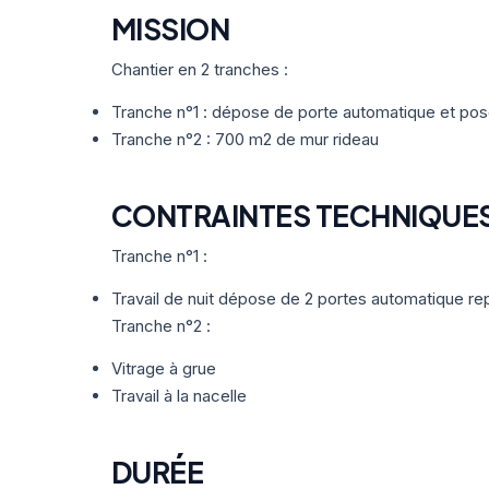
MISSION
Chantier en 2 tranches :
Tranche n°1 : dépose de porte automatique et pos
Tranche n°2 : 700 m2 de mur rideau
CONTRAINTES TECHNIQUE
Tranche n°1 :
Travail de nuit dépose de 2 portes automatique re
Tranche n°2 :
Vitrage à grue
Travail à la nacelle
DURÉE