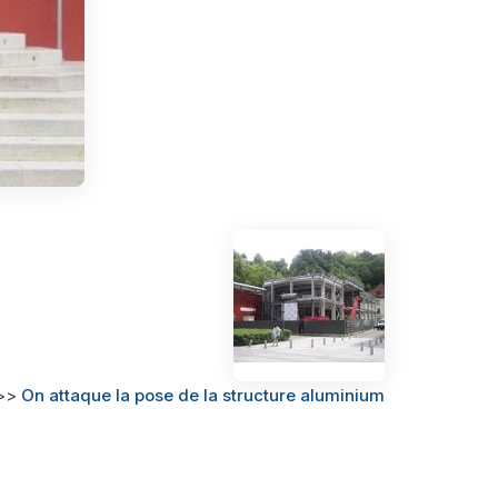
>>
On attaque la pose de la structure aluminium