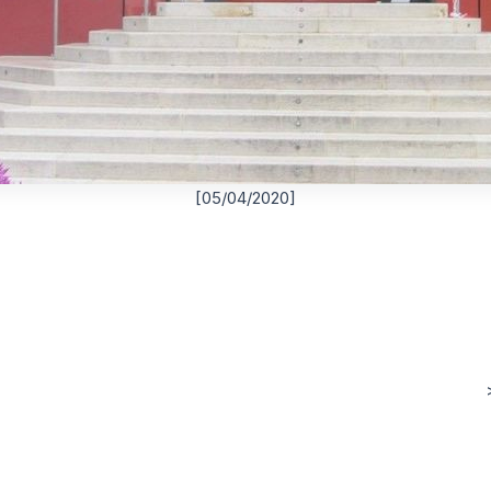
[05/04/2020]