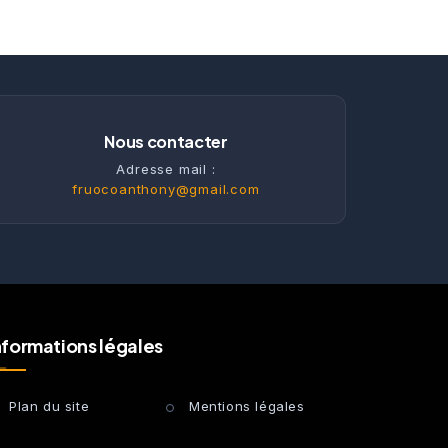
Nous contacter
Adresse mail :
fruocoanthony@gmail.com
nformations légales
Plan du site
Mentions légales