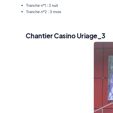
Tranche n°1 : 2 nuit
Tranche n°2 : 3 mois
Chantier Casino Uriage_3