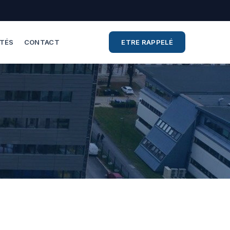
ITÉS
CONTACT
ETRE RAPPELÉ