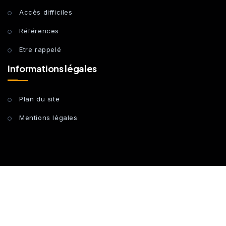
Accès difficiles
Références
Etre rappelé
Informations légales
Plan du site
Mentions légales