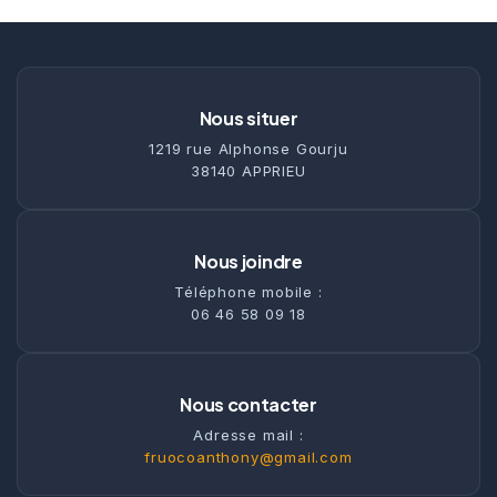
Nous situer
1219 rue Alphonse Gourju
38140 APPRIEU
Nous joindre
Téléphone mobile :
06 46 58 09 18
Nous contacter
Adresse mail :
fruocoanthony@gmail.com