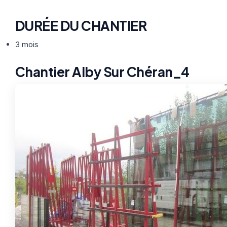
DURÉE DU CHANTIER
3 mois
Chantier Alby Sur Chéran_4