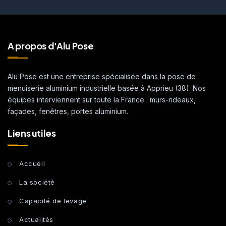
A propos d'Alu Pose
Alu Pose est une entreprise spécialisée dans la pose de
menuiserie aluminium industrielle basée à Apprieu (38). Nos
équipes interviennent sur toute la France : murs-rideaux,
façades, fenêtres, portes aluminium.
Liens utiles
Accueil
La société
Capacité de levage
Actualités