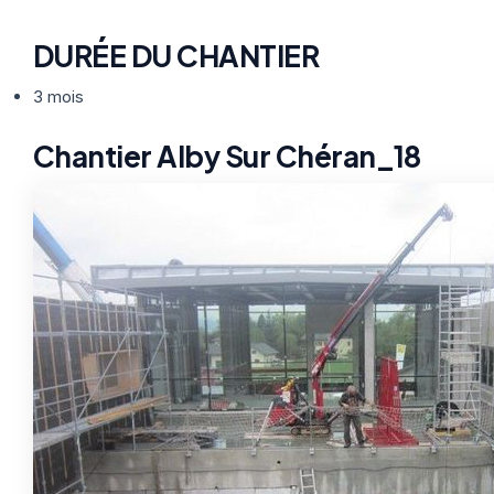
DURÉE DU CHANTIER
3 mois
Chantier Alby Sur Chéran_18