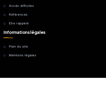
Accès difficiles
Références
Etre rappelé
Informations légales
Plan du site
Mentions légales