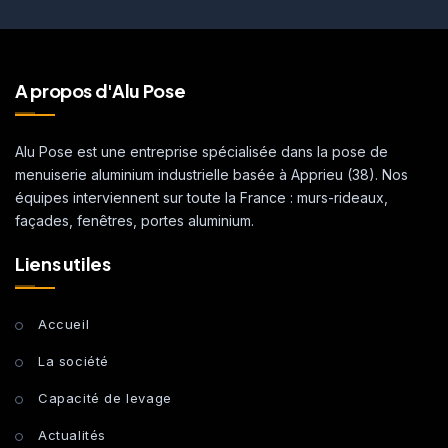
A propos d'Alu Pose
Alu Pose est une entreprise spécialisée dans la pose de
menuiserie aluminium industrielle basée à Apprieu (38). Nos
équipes interviennent sur toute la France : murs-rideaux,
façades, fenêtres, portes aluminium.
Liens utiles
Accueil
La société
Capacité de levage
Actualités