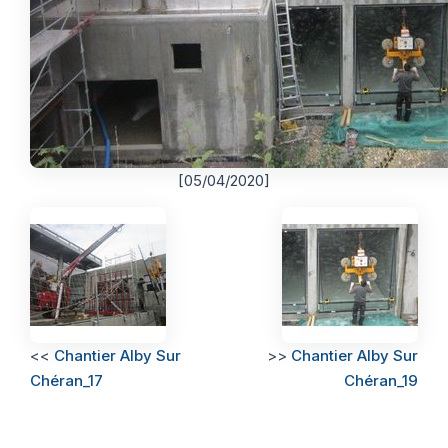
[05/04/2020]
<<
Chantier Alby Sur
>>
Chantier Alby Sur
Chéran_17
Chéran_19