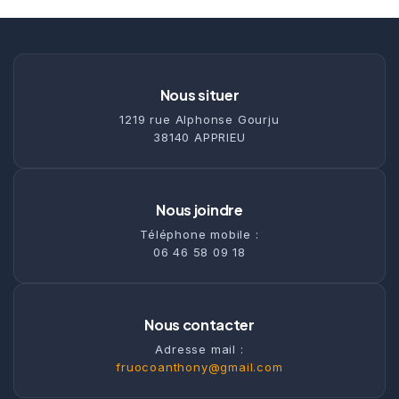
Nous situer
1219 rue Alphonse Gourju
38140 APPRIEU
Nous joindre
Téléphone mobile :
06 46 58 09 18
Nous contacter
Adresse mail :
fruocoanthony@gmail.com