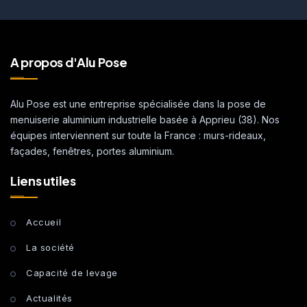
A propos d'Alu Pose
Alu Pose est une entreprise spécialisée dans la pose de
menuiserie aluminium industrielle basée à Apprieu (38). Nos
équipes interviennent sur toute la France : murs-rideaux,
façades, fenêtres, portes aluminium.
Liens utiles
Accueil
La société
Capacité de levage
Actualités