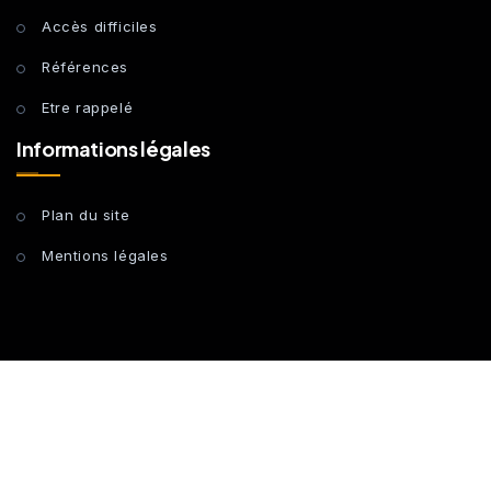
Accès difficiles
Références
Etre rappelé
Informations légales
Plan du site
Mentions légales