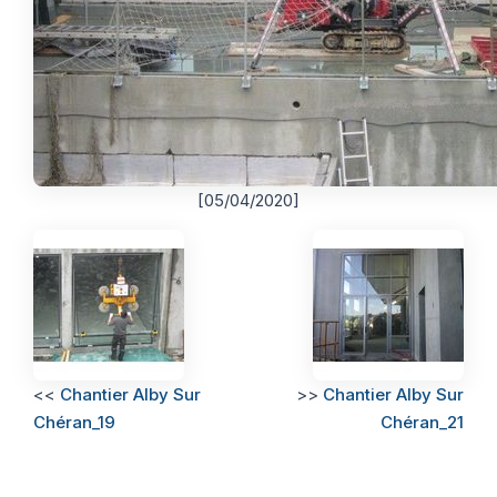
[05/04/2020]
<<
Chantier Alby Sur
>>
Chantier Alby Sur
Chéran_19
Chéran_21