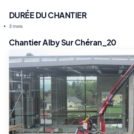
DURÉE DU CHANTIER
3 mois
Chantier Alby Sur Chéran_20