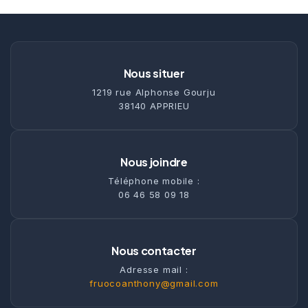
Nous situer
1219 rue Alphonse Gourju
38140 APPRIEU
Nous joindre
Téléphone mobile :
06 46 58 09 18
Nous contacter
Adresse mail :
fruocoanthony@gmail.com