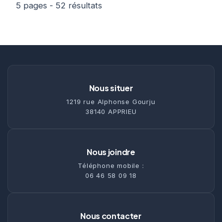
5 pages - 52 résultats
Nous situer
1219 rue Alphonse Gourju
38140 APPRIEU
Nous joindre
Téléphone mobile :
06 46 58 09 18
Nous contacter