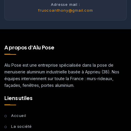
Adresse mail :
fruocoanthony@gmail.com
A propos d'Alu Pose
Alu Pose est une entreprise spécialisée dans la pose de
menuiserie aluminium industrielle basée à Apprieu (38). Nos
équipes interviennent sur toute la France : murs-rideaux,
façades, fenêtres, portes aluminium.
Liens utiles
Accueil
La société