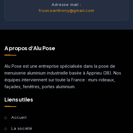
Adresse mail :
fruocoanthony@gmail.com
A propos d'Alu Pose
Alu Pose est une entreprise spécialisée dans la pose de
menuiserie aluminium industrielle basée à Apprieu (38). Nos
équipes interviennent sur toute la France : murs-rideaux,
façades, fenêtres, portes aluminium.
Liens utiles
Accueil
La société