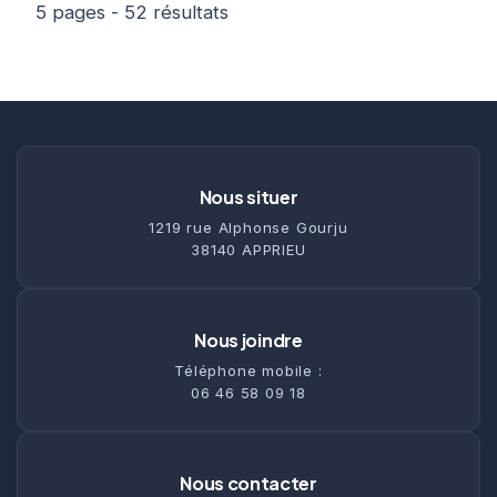
5 pages - 52 résultats
Nous situer
1219 rue Alphonse Gourju
38140 APPRIEU
Nous joindre
Téléphone mobile :
06 46 58 09 18
Nous contacter