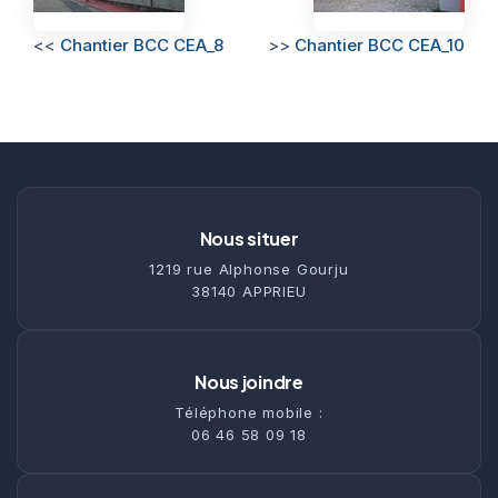
<<
Chantier BCC CEA_8
>>
Chantier BCC CEA_10
Nous situer
1219 rue Alphonse Gourju
38140 APPRIEU
Nous joindre
Téléphone mobile :
06 46 58 09 18