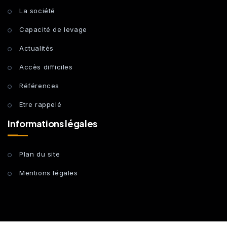
La société
Capacité de levage
Actualités
Accès difficiles
Références
Etre rappelé
Informations légales
Plan du site
Mentions légales