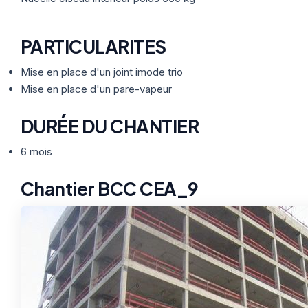
PARTICULARITES
Mise en place d'un joint imode trio
Mise en place d'un pare-vapeur
DURÉE DU CHANTIER
6 mois
Chantier BCC CEA_9