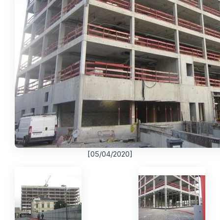
[05/04/2020]