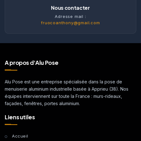
Nous contacter
Adresse mail :
fruocoanthony@gmail.com
A propos d'Alu Pose
Alu Pose est une entreprise spécialisée dans la pose de
menuiserie aluminium industrielle basée à Apprieu (38). Nos
équipes interviennent sur toute la France : murs-rideaux,
façades, fenêtres, portes aluminium.
Liens utiles
Accueil