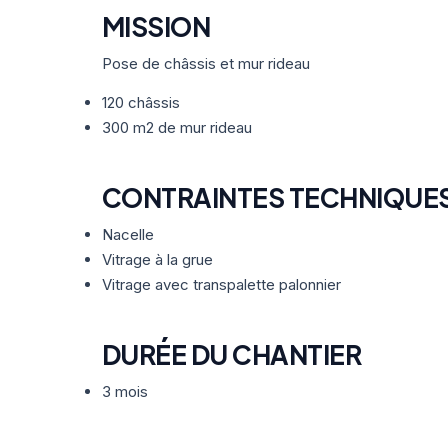
MISSION
Pose de châssis et mur rideau
120 châssis
300 m2 de mur rideau
CONTRAINTES TECHNIQUE
Nacelle
Vitrage à la grue
Vitrage avec transpalette palonnier
DURÉE DU CHANTIER
3 mois