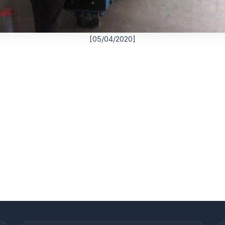
[05/04/2020]