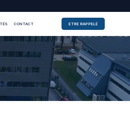
ITÉS
CONTACT
ETRE RAPPELÉ