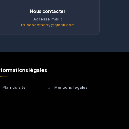
Nous contacter
Adresse mail :
fruocoanthony@gmail.com
nformations légales
Plan du site
Mentions légales