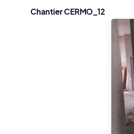
Chantier CERMO_12