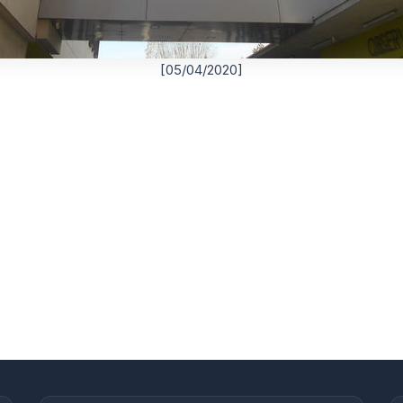
[05/04/2020]