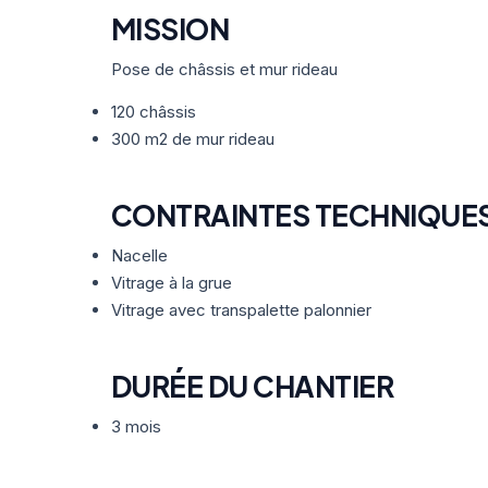
MISSION
Pose de châssis et mur rideau
120 châssis
300 m2 de mur rideau
CONTRAINTES TECHNIQUE
Nacelle
Vitrage à la grue
Vitrage avec transpalette palonnier
DURÉE DU CHANTIER
3 mois