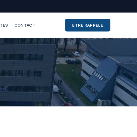
ITÉS
CONTACT
ETRE RAPPELÉ