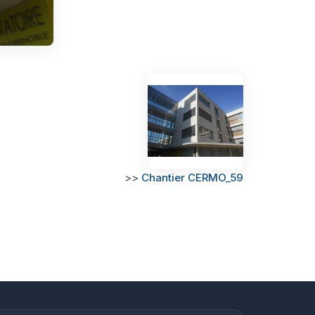
>>
Chantier CERMO_59