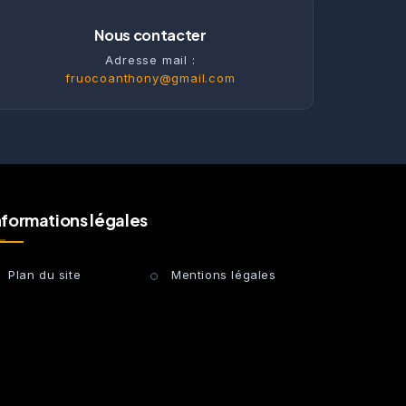
Nous contacter
Adresse mail :
fruocoanthony@gmail.com
nformations légales
Plan du site
Mentions légales