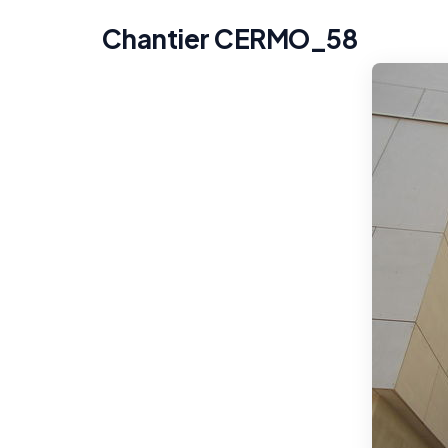
Chantier CERMO_58