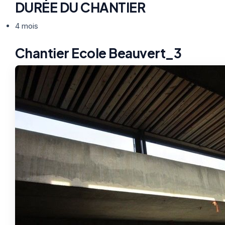
DURÉE DU CHANTIER
4 mois
Chantier Ecole Beauvert_3