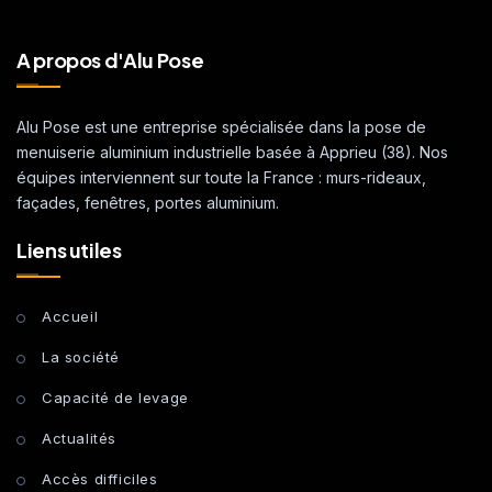
A propos d'Alu Pose
Alu Pose est une entreprise spécialisée dans la pose de
menuiserie aluminium industrielle basée à Apprieu (38). Nos
équipes interviennent sur toute la France : murs-rideaux,
façades, fenêtres, portes aluminium.
Liens utiles
Accueil
La société
Capacité de levage
Actualités
Accès difficiles