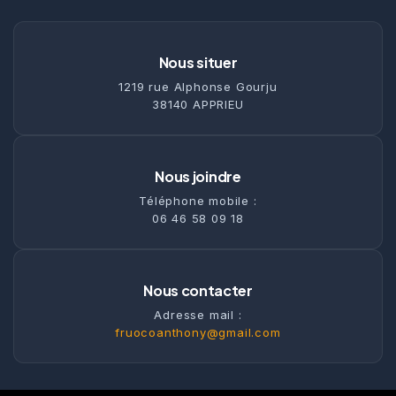
Nous situer
1219 rue Alphonse Gourju
38140 APPRIEU
Nous joindre
Téléphone mobile :
06 46 58 09 18
Nous contacter
Adresse mail :
fruocoanthony@gmail.com