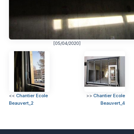
[05/04/2020]
<<
Chantier Ecole
>>
Chantier Ecole
Beauvert_2
Beauvert_4