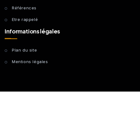
Références
Etre rappelé
Informations légales
Plan du site
Mentions légales