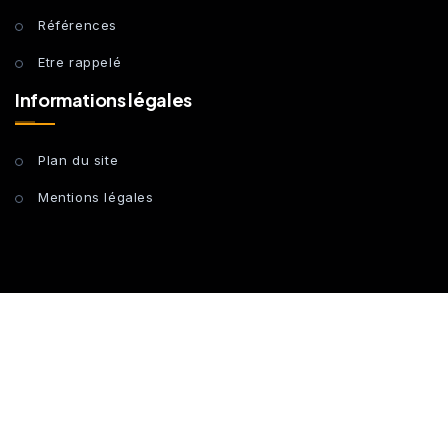
Références
Etre rappelé
Informations légales
Plan du site
Mentions légales