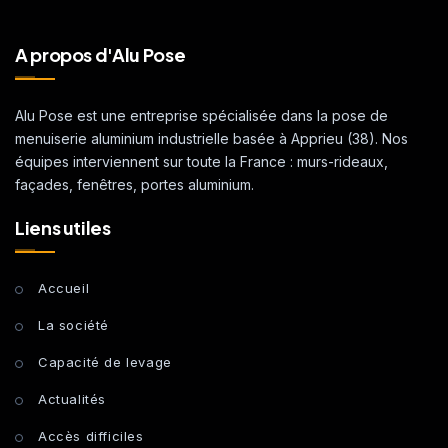
A propos d'Alu Pose
Alu Pose est une entreprise spécialisée dans la pose de
menuiserie aluminium industrielle basée à Apprieu (38). Nos
équipes interviennent sur toute la France : murs-rideaux,
façades, fenêtres, portes aluminium.
Liens utiles
Accueil
La société
Capacité de levage
Actualités
Accès difficiles