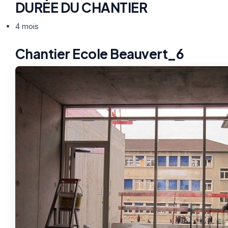
DURÉE DU CHANTIER
4 mois
Chantier Ecole Beauvert_6