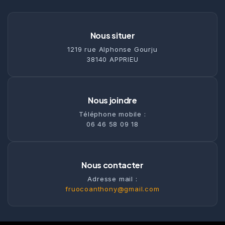
Nous situer
1219 rue Alphonse Gourju
38140 APPRIEU
Nous joindre
Téléphone mobile :
06 46 58 09 18
Nous contacter
Adresse mail :
fruocoanthony@gmail.com