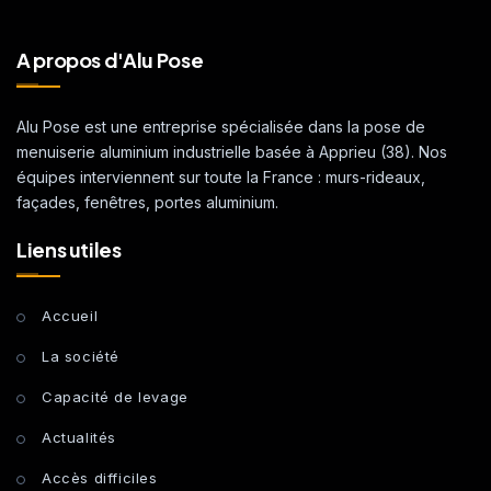
A propos d'Alu Pose
Alu Pose est une entreprise spécialisée dans la pose de
menuiserie aluminium industrielle basée à Apprieu (38). Nos
équipes interviennent sur toute la France : murs-rideaux,
façades, fenêtres, portes aluminium.
Liens utiles
Accueil
La société
Capacité de levage
Actualités
Accès difficiles