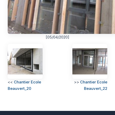
[05/04/2020]
<<
Chantier Ecole
>>
Chantier Ecole
Beauvert_20
Beauvert_22