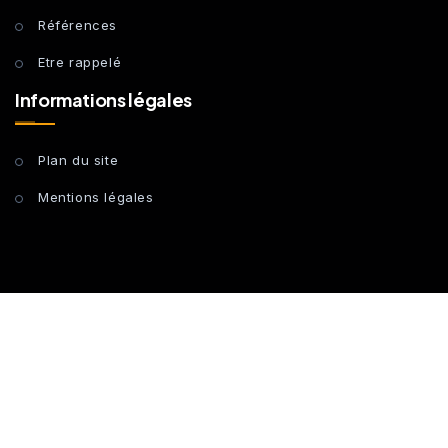
Références
Etre rappelé
Informations légales
Plan du site
Mentions légales