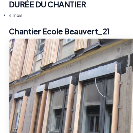
DURÉE DU CHANTIER
4 mois
Chantier Ecole Beauvert_21