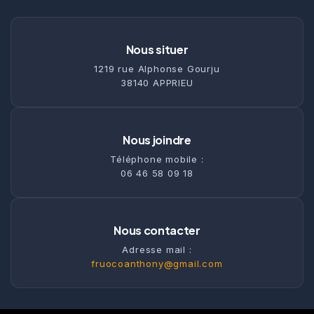
Nous situer
1219 rue Alphonse Gourju
38140 APPRIEU
Nous joindre
Téléphone mobile :
06 46 58 09 18
Nous contacter
Adresse mail :
fruocoanthony@gmail.com