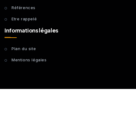
Références
Etre rappelé
Informations légales
Plan du site
Mentions légales