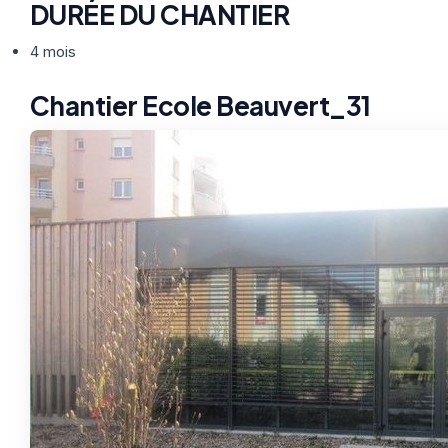
DURÉE DU CHANTIER
4 mois
Chantier Ecole Beauvert_31