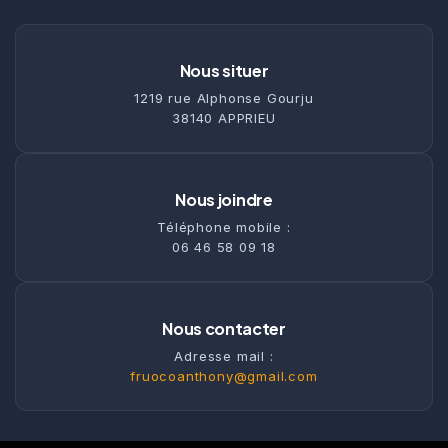
Nous situer
1219 rue Alphonse Gourju
38140 APPRIEU
Nous joindre
Téléphone mobile :
06 46 58 09 18
Nous contacter
Adresse mail :
fruocoanthony@gmail.com