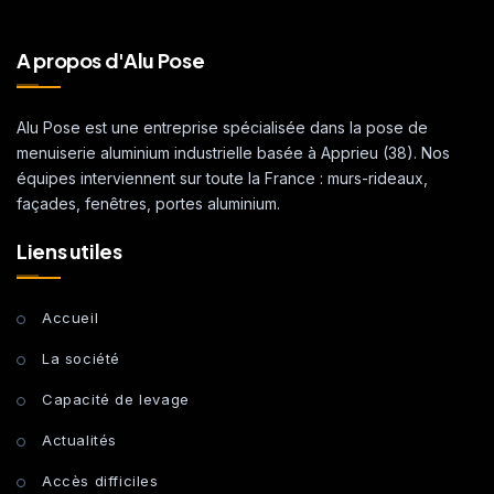
A propos d'Alu Pose
Alu Pose est une entreprise spécialisée dans la pose de
menuiserie aluminium industrielle basée à Apprieu (38). Nos
équipes interviennent sur toute la France : murs-rideaux,
façades, fenêtres, portes aluminium.
Liens utiles
Accueil
La société
Capacité de levage
Actualités
Accès difficiles