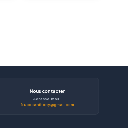
Nous contacter
Adresse mail :
fruocoanthony@gmail.com