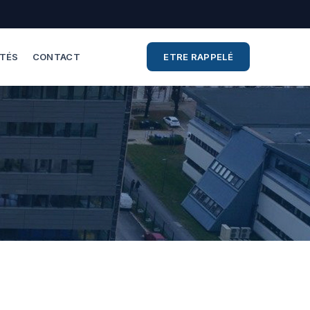
ITÉS
CONTACT
ETRE RAPPELÉ