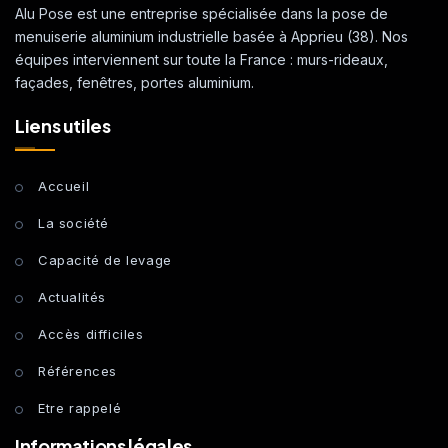
Alu Pose est une entreprise spécialisée dans la pose de
menuiserie aluminium industrielle basée à Apprieu (38). Nos
équipes interviennent sur toute la France : murs-rideaux,
façades, fenêtres, portes aluminium.
Liens utiles
Accueil
La société
Capacité de levage
Actualités
Accès difficiles
Références
Etre rappelé
Informations légales