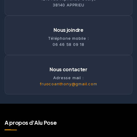
38140 APPRIEU
Nous joindre
Téléphone mobile :
06 46 58 09 18
Nous contacter
Adresse mail :
fruocoanthony@gmail.com
A propos d'Alu Pose