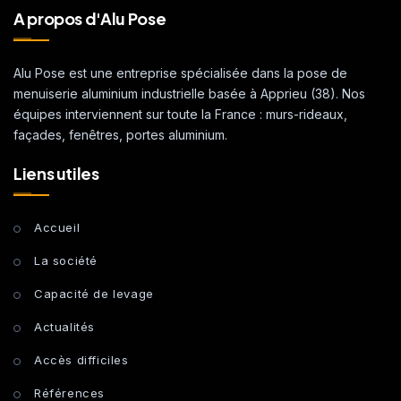
A propos d'Alu Pose
Alu Pose est une entreprise spécialisée dans la pose de
menuiserie aluminium industrielle basée à Apprieu (38). Nos
équipes interviennent sur toute la France : murs-rideaux,
façades, fenêtres, portes aluminium.
Liens utiles
Accueil
La société
Capacité de levage
Actualités
Accès difficiles
Références