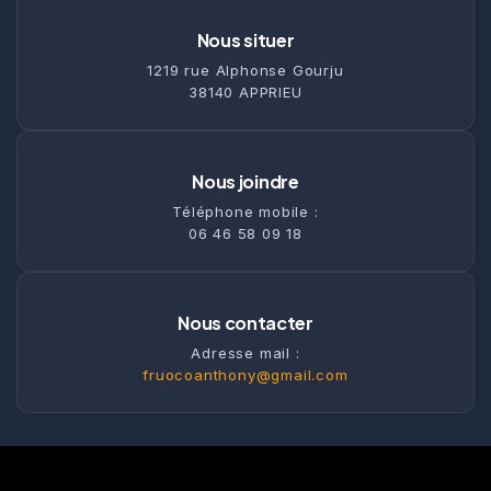
Nous situer
1219 rue Alphonse Gourju
38140 APPRIEU
Nous joindre
Téléphone mobile :
06 46 58 09 18
Nous contacter
Adresse mail :
fruocoanthony@gmail.com