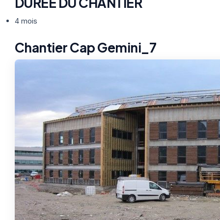
DURÉE DU CHANTIER
4 mois
Chantier Cap Gemini_7