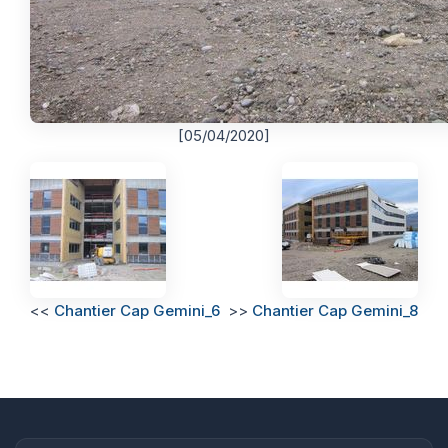
[05/04/2020]
<<
Chantier Cap Gemini_6
>>
Chantier Cap Gemini_8