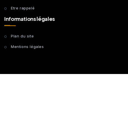
Etre rappelé
Informations légales
Plan du site
Mentions légales