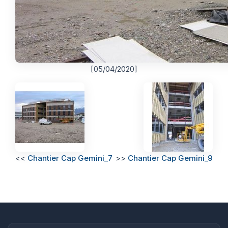
[05/04/2020]
<<
Chantier Cap Gemini_7
>>
Chantier Cap Gemini_9