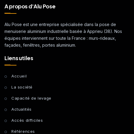
A propos d'Alu Pose
Alu Pose est une entreprise spécialisée dans la pose de
menuiserie aluminium industrielle basée à Apprieu (38). Nos
équipes interviennent sur toute la France : murs-rideaux,
façades, fenêtres, portes aluminium.
Liens utiles
Accueil
La société
Capacité de levage
Actualités
Accès difficiles
Références