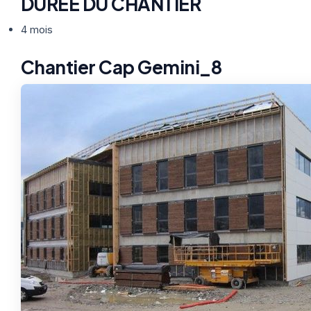
DURÉE DU CHANTIER
4 mois
Chantier Cap Gemini_8