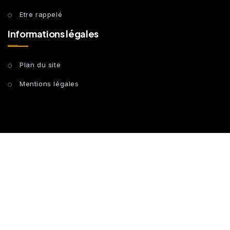
Etre rappelé
Informations légales
Plan du site
Mentions légales