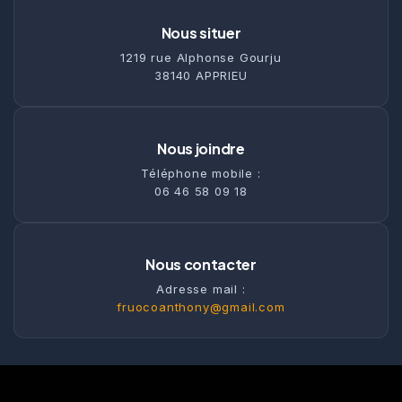
Nous situer
1219 rue Alphonse Gourju
38140 APPRIEU
Nous joindre
Téléphone mobile :
06 46 58 09 18
Nous contacter
Adresse mail :
fruocoanthony@gmail.com