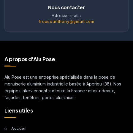
Nous contacter
Adresse mail :
fruocoanthony@gmail.com
A propos d'Alu Pose
Alu Pose est une entreprise spécialisée dans la pose de
menuiserie aluminium industrielle basée à Apprieu (38). Nos
équipes interviennent sur toute la France : murs-rideaux,
façades, fenêtres, portes aluminium.
Liens utiles
Accueil