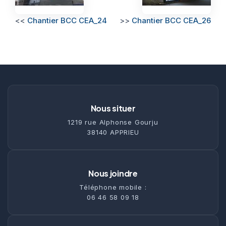
<<
Chantier BCC CEA_24
>>
Chantier BCC CEA_26
Nous situer
1219 rue Alphonse Gourju
38140 APPRIEU
Nous joindre
Téléphone mobile :
06 46 58 09 18