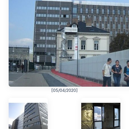
[05/04/2020]