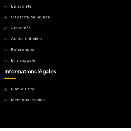
La société
Capacité de levage
Actualités
Accès difficiles
Références
Etre rappelé
Informations légales
Plan du site
Mentions légales