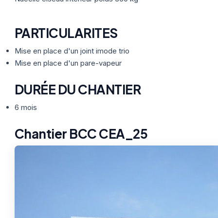
PARTICULARITES
Mise en place d'un joint imode trio
Mise en place d'un pare-vapeur
DURÉE DU CHANTIER
6 mois
Chantier BCC CEA_25