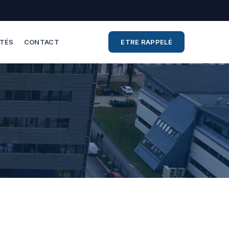
ITÉS
CONTACT
ETRE RAPPELÉ