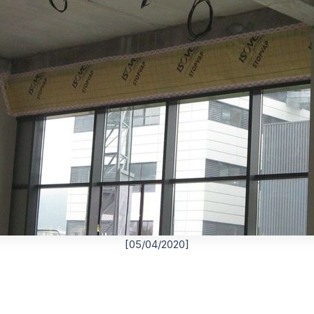
[05/04/2020]