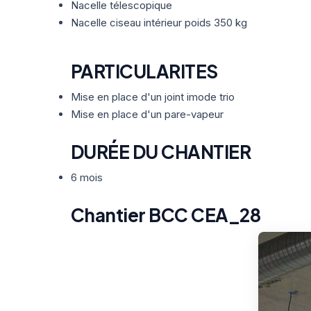
Nacelle télescopique
Nacelle ciseau intérieur poids 350 kg
PARTICULARITES
Mise en place d'un joint imode trio
Mise en place d'un pare-vapeur
DURÉE DU CHANTIER
6 mois
Chantier BCC CEA_28